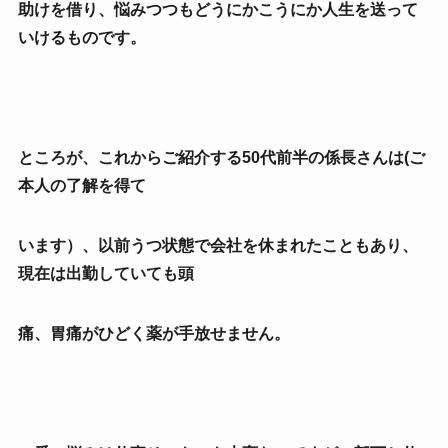
助けを借り、悩みつつもどうにかこうにか人生を送って
いけるものです。
ところが、これからご紹介する50代前半の係長さんは(ご
本人の了解を得て
います）
、以前うつ状態で会社を休まれたこともあり、
現在は出勤していても
頭
痛、胃痛がひどく薬が手放せません。