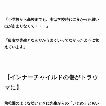
「小学校から高校までも、実は学校時代に良かった思い
出があまりなくて・・・」
「級友や先生となんだかうまくいってなかったように覚
えています」
【インナーチャイルドの傷がトラウ
マに】
幼稚園のような幼いときに先生からの「いじめ」ともい