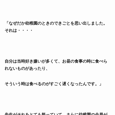
「なぜだか幼稚園のときのできごとを思い出しました。
それは・・・・
自分は当時好き嫌いが多くて、お昼の食事の時に食べら
れないものがあったり、
そういう時は食べるのがすごく遅くなったんです。」
先生がそれをとても怒っていて、さらに幼稚園の全員が