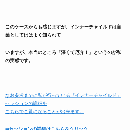
このケースからも感じますが、インナーチャイルドは言
葉としてははよく知られて
いますが、本当のところ
「深くて厄介！」というのが私
の実感です。
なお参考までに私が行っている『インナーチャイルド』
セッションの詳細を
こちらでご覧になることが出来ます。
➡セッションの詳細はこちらをクリック