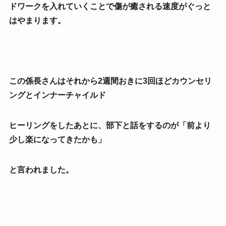
ドワークを入れていくことで傷が癒される速度がぐっと
はやまります。
この係長さんはそれから2週間おきに3回ほどカウンセリ
ングとインナーチャイルド
ヒーリングをしたあとに、部下と話をするのが「前より
少し楽になってきたかも」
と
言われました。