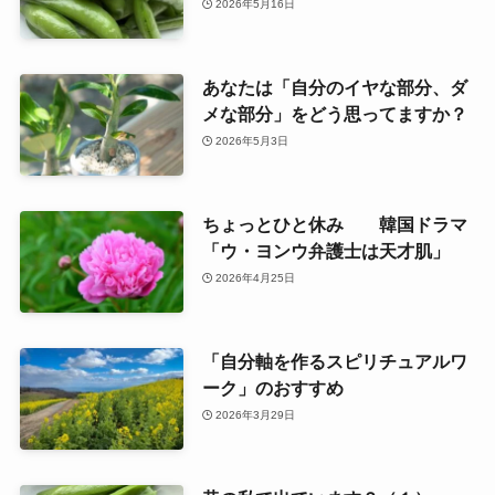
2026年5月16日
あなたは「自分のイヤな部分、ダ
メな部分」をどう思ってますか？
2026年5月3日
ちょっとひと休み 韓国ドラマ
「ウ・ヨンウ弁護士は天才肌」
2026年4月25日
「自分軸を作るスピリチュアルワ
ーク」のおすすめ
2026年3月29日