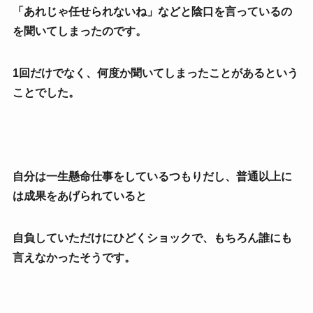
「あれじゃ任せられないね」などと陰口を言っているの
を聞いてしまったのです。
1回だけでなく、何度か聞いてしまったことがあるという
ことでした。
自分は一生懸命仕事をしているつもりだし、普通以上に
は成果をあげられていると
自負していただけにひどくショックで、もちろん誰にも
言えなかったそうです。