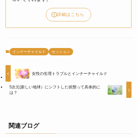
詳細はこちら
インナーチャイルド
セッション
女性の生理トラブルとインナーチャイルド
5次元(新しい地球）にシフトした状態って具体的に
は？
関連ブログ