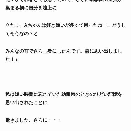
集まる朝に自分を壇上に
立たせ、Aちゃんは好き嫌いが多くて困ったねー、どうし
てそうなの？と
みんなの前でさらし者にしたんです。急に思い出しまし
た！」
私は短い時間に忘れていた幼稚園のときのひどい記憶を
思い出されたことに
驚きました。さらに・・・