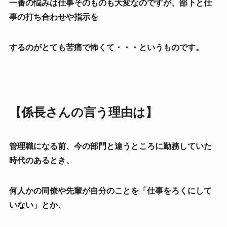
一番の悩みは仕事そのものも大変なのですが、部下と仕
事の打ち合わせや指示を
するのが
とても苦痛で怖くて・・・というものです。
【係長さんの言う理由は】
管理職になる前、今の部門と違うところに勤務していた
時代のあるとき、
何人かの同僚や先輩が自分のことを「仕事をろくにして
いない」とか、