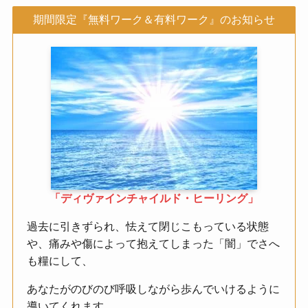
期間限定『無料ワーク＆有料ワーク』のお知らせ
「ディヴァインチャイルド・ヒーリング」
過去に引きずられ、怯えて閉じこもっている状態
や、痛みや傷によって抱えてしまった「闇」でさへ
も糧にして、
あなたがのびのび呼吸しながら歩んでいけるように
導いてくれます。