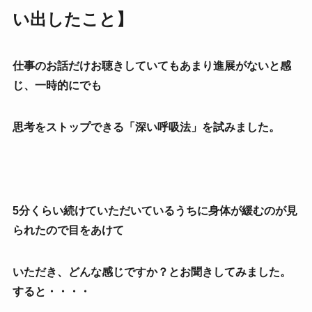
い出したこと】
仕事のお話だけお聴きしていてもあまり進展がないと感
じ、一時的にでも
思考をストップできる「深い呼吸法」を試みました。
5分くらい続けていただいているうちに身体が緩むのが見
られたので目をあけて
いただき、どんな感じですか？とお聞きしてみました。
すると・・・・