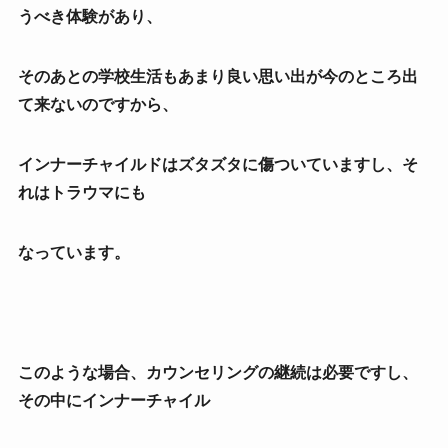
うべき体験があり、
そのあとの学校生活もあまり良い思い出が今のところ出
て来ないのですから、
インナーチャイルドはズタズタに傷ついていますし、そ
れはトラウマにも
なっています。
このような場合、カウンセリングの継続は必要ですし、
その中にインナーチャイル