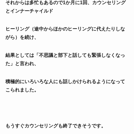
それからは多忙もあるので1か月に1回、カウンセリング
とインナーチャイルド
ヒーリング（途中からほかのヒーリングに代えたりしな
がら）を続け、
結果としては「不思議と部下と話しても緊張しなくなっ
た」
と言われ、
積極的にいろいろな人にも話しかけられるようになって
こられました。
もうすぐカウンセリングも終了できそうです。