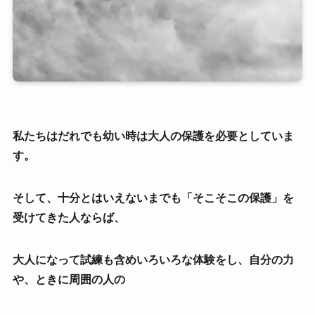
私たちはだれでも幼い時は大人の保護を必要としていま
す。
そして、十分とはいえないまでも「そこそこの保護」を
受けてきた人ならば、
大人になって試練も含めいろいろな体験をし、自分の力
や、ときに周囲の人の