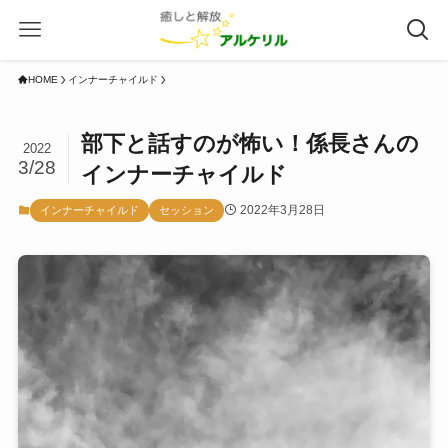
HOME
インナーチャイルド
部下と話すのが怖い！係長さんの
2022
3/28
インナーチャイルド
2022年3月28日
インナーチャイルド
セッション