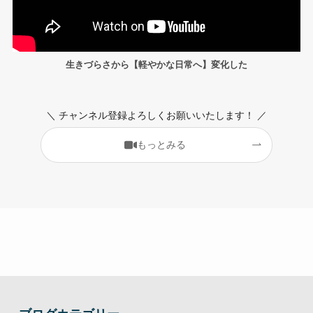
生きづらさから【軽やかな日常へ】変化した
＼ チャンネル登録よろしくお願いいたします！ ／
もっとみる