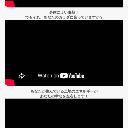
身体によい食品！
でもそれ、あなたのカラダに合っていますか？
あなたが住んでいる土地のエネルギーが
あなたの幸せを左右します！