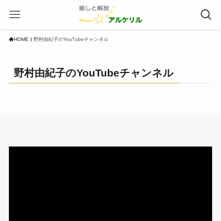
HOME
野村由紀子のYouTubeチャンネル
野村由紀子のYouTubeチャンネル