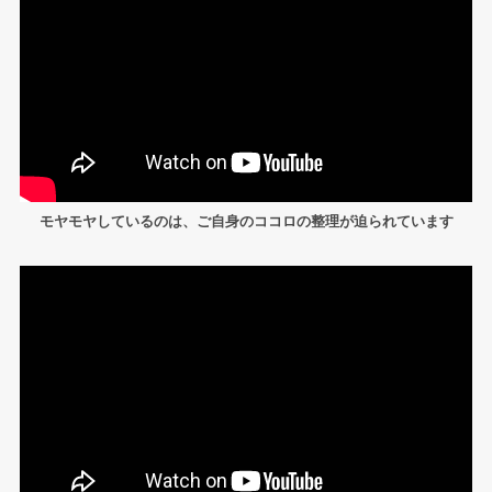
モヤモヤしているのは、ご自身のココロの整理が迫られています