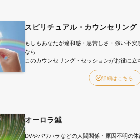
スピリチュアル・カウンセリング
もしもあなたが違和感・息苦しさ・強い不安
なら
このカウンセリング・セッションがお役に立
詳細はこちら
オーロラ鍼
DVやパワハラなどの人間関係・原因不明の