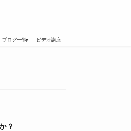
ブログ一覧
ビデオ講座
か？