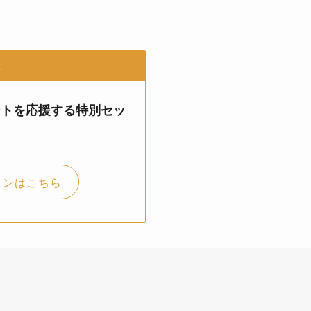
へ
ートを応援する特別セッ
ョンはこちら