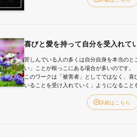
喜びと愛を持って自分を受入れて
苦しんでいる人の多くは自分自身を本当のと
い」ことが根っこにある場合が多いのです。
このワークは「被害者」としてではなく、喜
いることを受け入れていく」ようになること
詳細はこちら