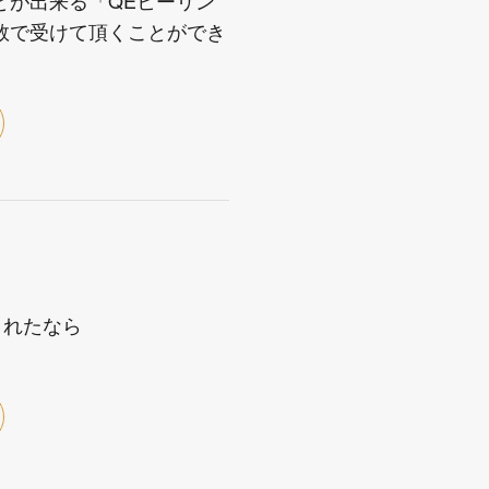
数で受けて頂くことができ
されたなら