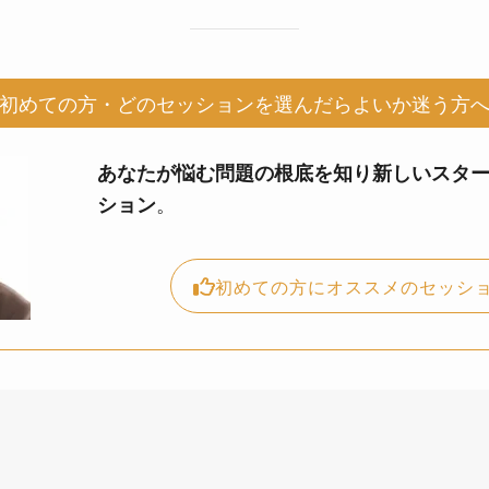
初めての方・どのセッションを選んだらよいか迷う方
あなたが悩む問題の根底を知り新しいスタ
。
ション
初めての方にオススメのセッシ