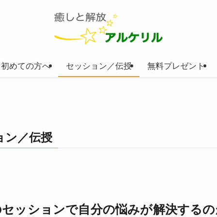
初めての方へ
セッション／伝授
無料プレゼント
ョン／伝授
のセッションで自分の悩みが解決するの