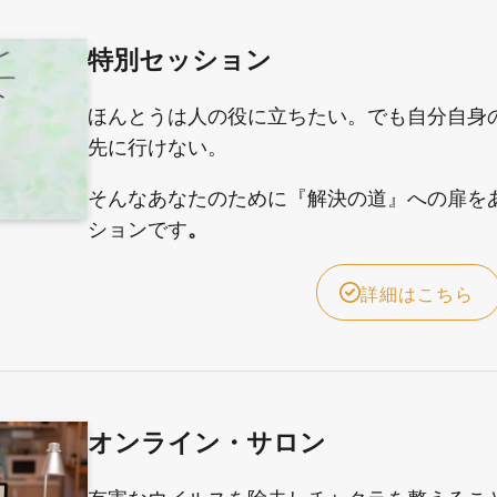
特別セッション
ほんとうは人の役に立ちたい。でも自分自身
先に行けない。
そんなあなたのために『解決の道』への扉を
ションです
。
詳細はこちら
オンライン・サロン
有害なウイルスを除去しチャクラを整えるこ