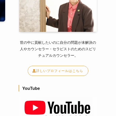
世の中に貢献したいのに自分の問題が未解決の
人やカウンセラー・セラピストのためのスピリ
チュアルカウンセラー。
詳しいプロフィールはこちら
YouTube