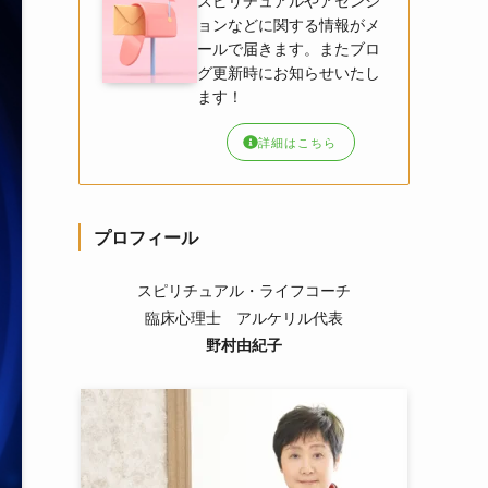
スピリチュアルやアセンシ
ョンなどに関する情報がメ
ールで届きます。またブロ
グ更新時にお知らせいたし
ます！
詳細はこちら
プロフィール
スピリチュアル・ライフコーチ
臨床心理士 アルケリル代表
野村由紀子