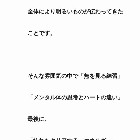
全体により明るいものが伝わってきた
。
ことです
そんな雰囲気の中で「無を見る練習」
「メンタル体の思考とハートの違い」
最後に、