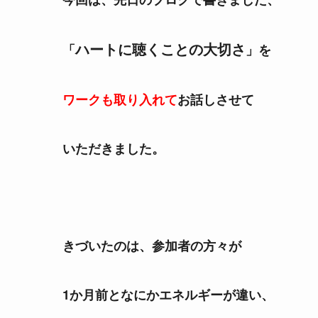
ハートに聴くことの大切さ
「
」を
ワークも取り入れて
お話しさせて
いただきました。
きづいたのは、参加者の方々が
1か月前となにかエネルギーが違い、