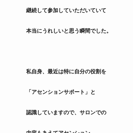
継続して参加していただいていて
本当にうれしいと思う瞬間でした。
私自身、最近は特に自分の役割を
「アセンションサポート」と
認識していますので、サロンでの
内容もあえてアセンション