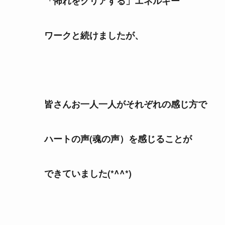
「怖れをクリアする」エネルギー
ワークと続けましたが、
皆さんお一人一人がそれぞれの感じ方で
ハートの声(魂の声）を感じることが
できていました(*^^*)