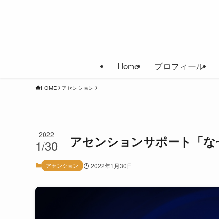
Home
プロフィール
HOME
アセンション
2022
アセンションサポート「な
1/30
アセンション
2022年1月30日