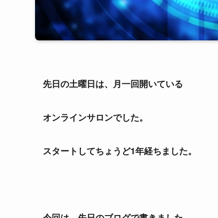
先日の土曜日は、月一回開いている
オンラインサロンでした。
スタートしてちょうど1年経ちました。
今回は、先日のブログで書きました、