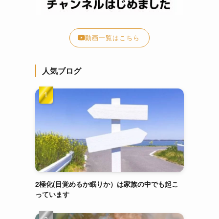
動画一覧はこちら
人気ブログ
2極化(目覚めるか眠りか）は家族の中でも起こ
っています