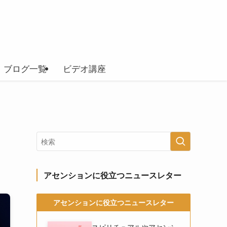
ブログ一覧
ビデオ講座
アセンションに役立つニュースレター
アセンションに役立つニュースレター