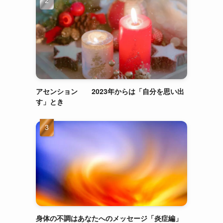
アセンション 2023年からは「自分を思い出
す」とき
身体の不調はあなたへのメッセージ「炎症編」