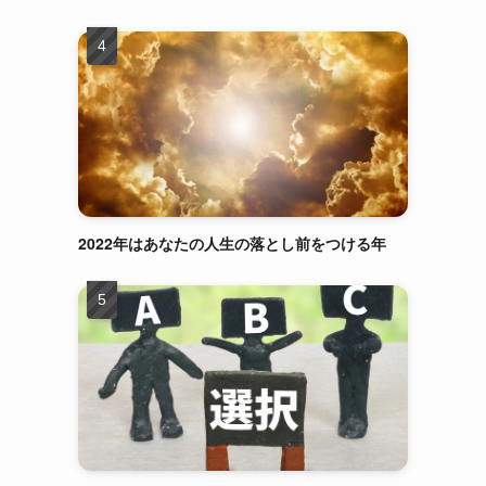
2022年はあなたの人生の落とし前をつける年