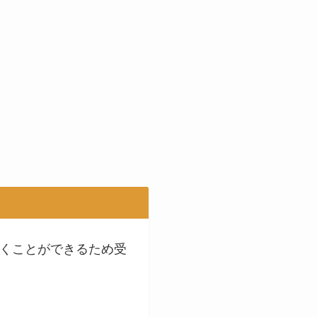
。
くことができるため受