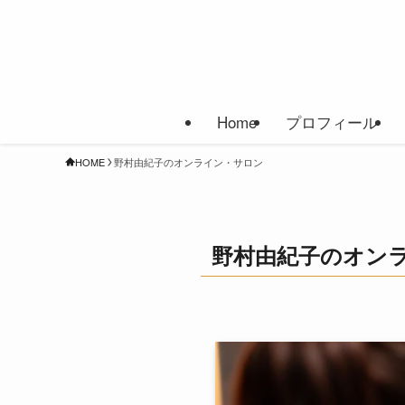
Home
プロフィール
HOME
野村由紀子のオンライン・サロン
野村由紀子のオン