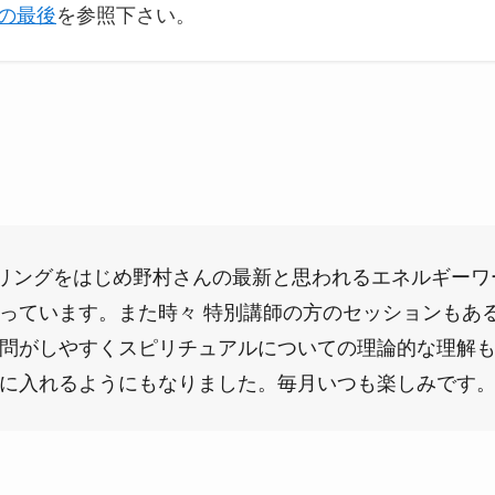
の最後
を参照下さい。
ーリングをはじめ野村さんの最新と思われるエネルギー
っています。また時々 特別講師の方のセッションもあ
問がしやすくスピリチュアルについての理論的な理解
に入れるようにもなりました。毎月いつも楽しみです