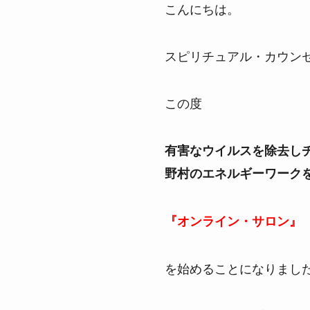
こんにちは。
スピリチュアル・カウンセ
この度
有害なウイルスを除去し
野村のエネルギーワーク
『オンライン・サロン』
を始めることになりまし