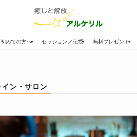
初めての方へ
セッション／伝授
無料プレゼント
ライン・サロン