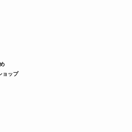
め
ショップ