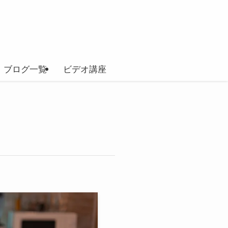
ブログ一覧
ビデオ講座