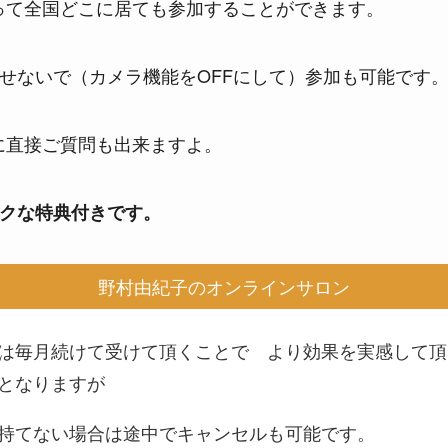
って全国どこに居ても参加することができます。
せないで（カメラ機能をOFFにして）参加も可能です
に直接ご質問も出来ますよ。
トクな特典付きです。
野村由紀子のオンラインサロン
は毎月続けて受けて頂くことで より効果を実感して頂
となりますが
持てない場合は途中でキャンセルも可能です。