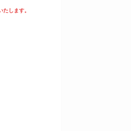
いたします。