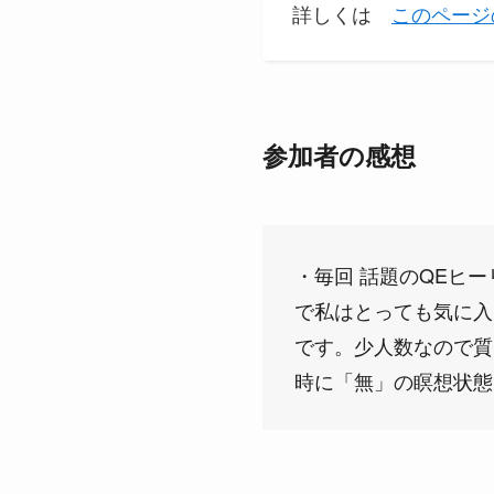
詳しくは
このページ
参加者の感想
・毎回 話題のQEヒ
で私はとっても気に入
です。少人数なので質
時に「無」の瞑想状態