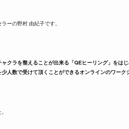
ラーの野村 由紀子です。
チャクラを整えることが出来る「QEヒーリング」をはじ
を少人数で受けて頂くことができるオンラインのワーク
た。