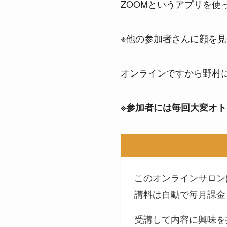
ZOOMというアプリを使
※他の参加者さんに顔を見
オンラインですから野村
※参加者には毎回大変オ
このオンラインサロン
講料は自動で毎月課金
受講して内容に興味を