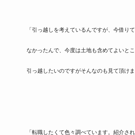
「引っ越しを考えているんですが、今借りて
なかったんで、今度は土地も含めてよいとこ
引っ越したいのですがそんなのも見て頂けま
「転職したくて色々調べています。紹介され