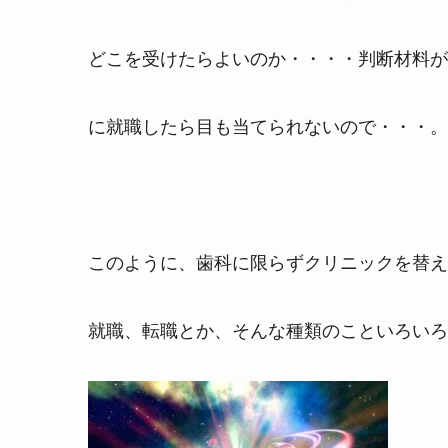
どこを受けたらよいのか・・・・判断材料が
に就職したら目も当てられないので・・・。
このように、歯科に限らずクリニックを替え
就職、転職とか、そんな種類のこといろいろ