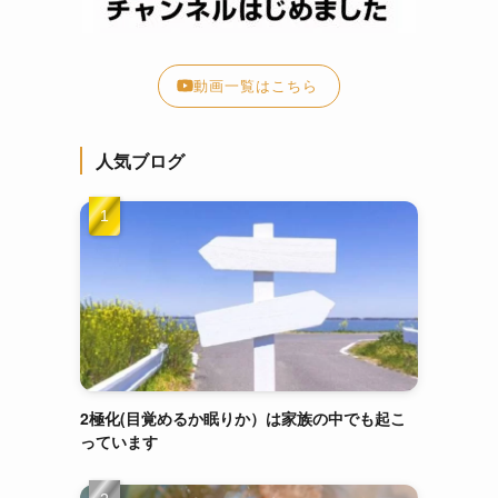
動画一覧はこちら
人気ブログ
2極化(目覚めるか眠りか）は家族の中でも起こ
っています