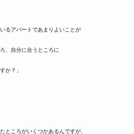
いるアパートであまりよいことが
ろ、自分に合うところに
すか？」
たところがいくつかあるんですが、