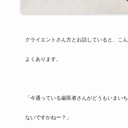
クライエントさん方とお話していると、こん
よくあります。
「今通っている歯医者さんがどうもいまいち
ないですかねー？」