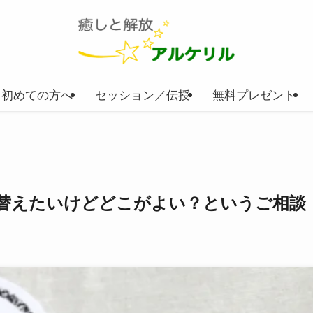
初めての方へ
セッション／伝授
無料プレゼント
替えたいけどどこがよい？というご相談