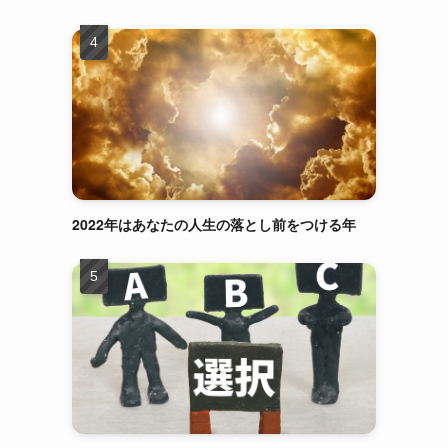
2022年はあなたの人生の落とし前をつける年