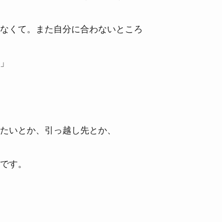
なくて。また自分に合わないところ
」
たいとか、引っ越し先とか、
です。