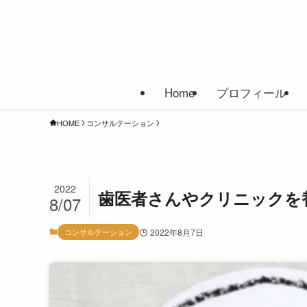
Home
プロフィール
HOME
コンサルテーション
2022
歯医者さんやクリニックを
8/07
コンサルテーション
2022年8月7日