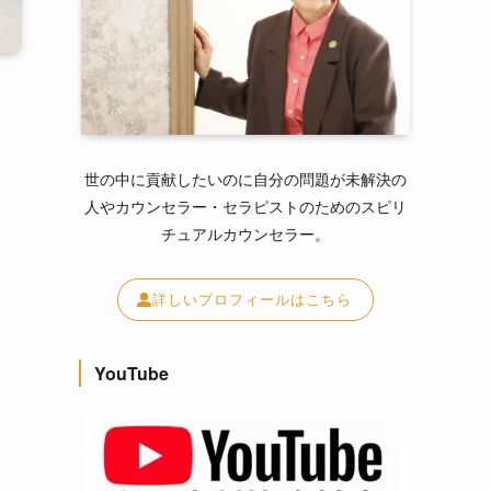
世の中に貢献したいのに自分の問題が未解決の
人やカウンセラー・セラピストのためのスピリ
チュアルカウンセラー。
詳しいプロフィールはこちら
YouTube