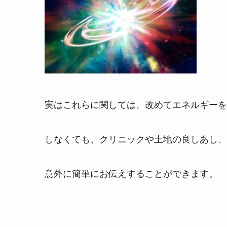
実はこれらに関しては、改めてエネルギーを
しなくても、クリニックや土地の良しあし、
意外に簡単にお伝えすることができます。