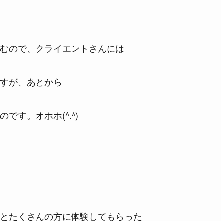
むので、クライエントさんには
すが、あとから
す。オホホ(^.^)
とたくさんの方に体験してもらった