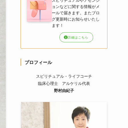
スピリチュアルやアセンシ
ョンなどに関する情報がメ
ールで届きます。またブロ
グ更新時にお知らせいたし
ます！
詳細はこちら
プロフィール
スピリチュアル・ライフコーチ
臨床心理士 アルケリル代表
野村由紀子