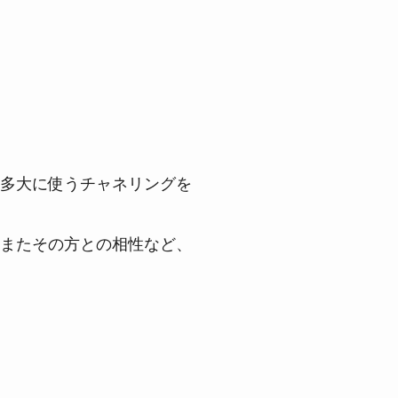
多大に使うチャネリングを
またその方との相性など、