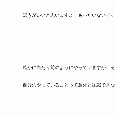
ほうがいいと思いますよ。もったいないです」
確かに当たり前のようにやっていますが、それ
自分のやっていることって意外と認識できな