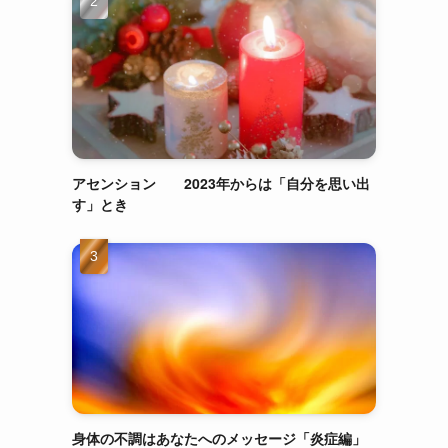
アセンション 2023年からは「自分を思い出
す」とき
身体の不調はあなたへのメッセージ「炎症編」