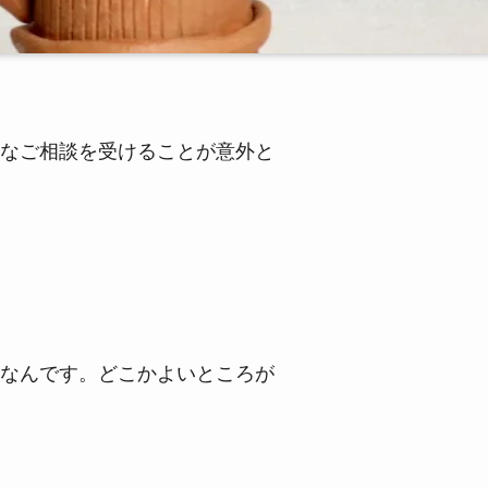
なご相談を受けることが意外と
なんです。どこかよいところが