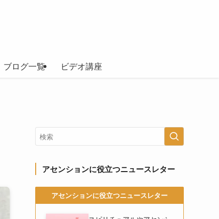
ブログ一覧
ビデオ講座
アセンションに役立つニュースレター
アセンションに役立つニュースレター