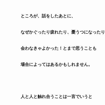
ところが、話をしたあとに、
なぜかぐったり疲れたり、憂うつになったり
会わなきゃよかった！とまで思うことも
場合によってはあるかもしれません。
人と人と触れ合うことは一言でいうと