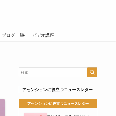
ブログ一覧
ビデオ講座
アセンションに役立つニュースレター
アセンションに役立つニュースレター