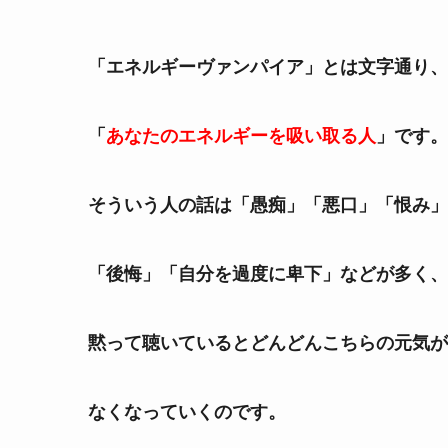
「エネルギーヴァンパイア」とは文字通り、
「
あなたのエネルギーを吸い取る人
」です。
そういう人の話は「愚痴」「悪口」「恨み」
「後悔」「自分を過度に卑下」などが多く、
黙って聴いているとどんどんこちらの元気が
なくなっていくのです。