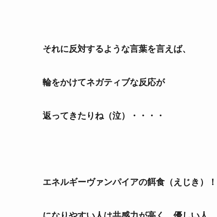
それに反対するような言葉を言えば、
輪をかけてネガティブな反応が
返ってきたりね（泣）・・・・
エネルギーヴァンパイアの餌食（えじき）！
になりやすい人は共感力が高く、優しい人、