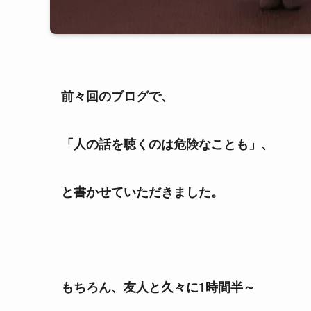
前々回のブログで、
「人の話を聴くのは危険なことも」、
と書かせていただきました。
もちろん、友人と久々に1時間半～