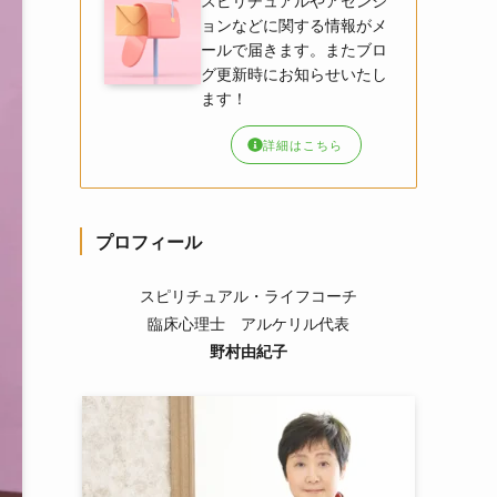
スピリチュアルやアセンシ
ョンなどに関する情報がメ
ールで届きます。またブロ
グ更新時にお知らせいたし
ます！
詳細はこちら
プロフィール
スピリチュアル・ライフコーチ
臨床心理士 アルケリル代表
野村由紀子