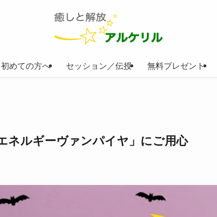
初めての方へ
セッション／伝授
無料プレゼント
エネルギーヴァンパイヤ」にご用心