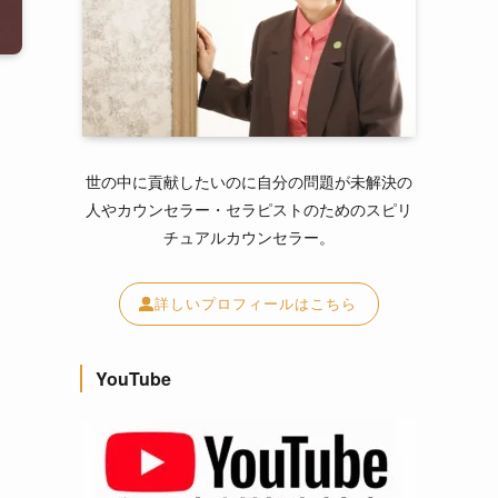
世の中に貢献したいのに自分の問題が未解決の
人やカウンセラー・セラピストのためのスピリ
チュアルカウンセラー。
詳しいプロフィールはこちら
YouTube