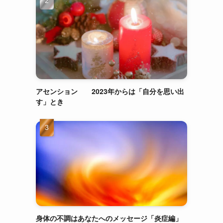
アセンション 2023年からは「自分を思い出
す」とき
身体の不調はあなたへのメッセージ「炎症編」