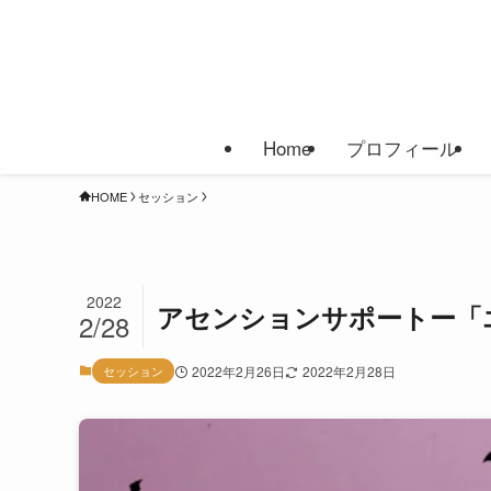
Home
プロフィール
HOME
セッション
2022
アセンションサポートー「
2/28
セッション
2022年2月26日
2022年2月28日