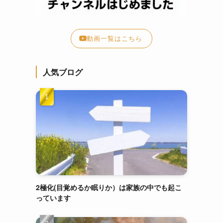
動画一覧はこちら
人気ブログ
2極化(目覚めるか眠りか）は家族の中でも起こ
っています