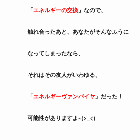
「
エネルギーの交換
」なので、
触れ合ったあと、あなたがそんなふうに
なってしまったなら、
それはその友人がいわゆる、
「
エネルギーヴァンパイヤ
」
だった！
可能性がありますよ~(>_<)