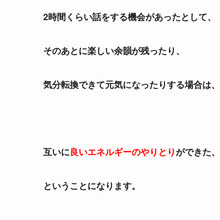
2時間くらい話をする機会があったとして、
そのあとに楽しい余韻が残ったり、
気分転換できて元気になったりする場合は、
互いに
良いエネルギーのやりとり
ができた、
ということになります。