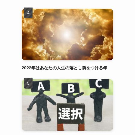
2022年はあなたの人生の落とし前をつける年