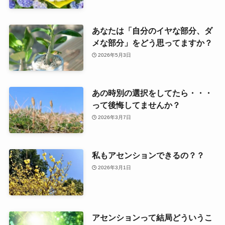
あなたは「自分のイヤな部分、ダ
メな部分」をどう思ってますか？
2026年5月3日
あの時別の選択をしてたら・・・
って後悔してませんか？
2026年3月7日
私もアセンションできるの？？
2026年3月1日
アセンションって結局どういうこ