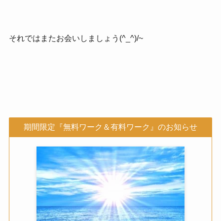
それではまたお会いしましょう(^_^)/~
期間限定『無料ワーク＆有料ワーク』のお知らせ