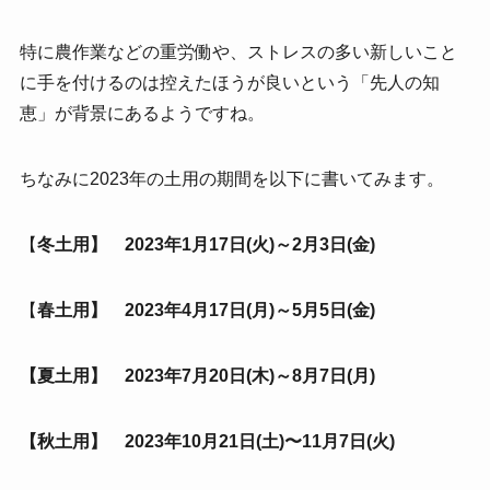
特に農作業などの重労働や、ストレスの多い新しいこと
に手を付けるのは控えたほうが良いという「先人の知
恵」が背景にあるようですね。
ちなみに2023年の土用の期間を以下に書いてみます。
【
冬土用】 2023年1月17日(火)～2月3日(金)
【
春土用】 2023年4月17日(月)～5月5日(金)
【夏土用】 2023年7月20日(木)～8月7日(月)
【秋土用】 2023年10月21日(土)〜11月7日(火)