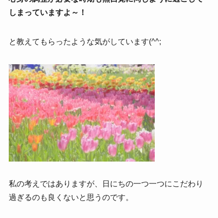
しまっていますよ～！
と教えてもらったような気がしています(^^;
私の考えではありますが、日にちの一つ一つにこだわり
過ぎるのも良くないと思うのです。