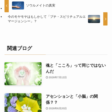
ソウルメイトの真実
今のモヤモヤはもしかして「プチ・スピリチュアルエ
マージェンシー」？
関連ブログ
魂と「こころ」って同じではない
んだ
2026年7月12日
アセンションと「小脳」の関
係？？
2026年6月20日