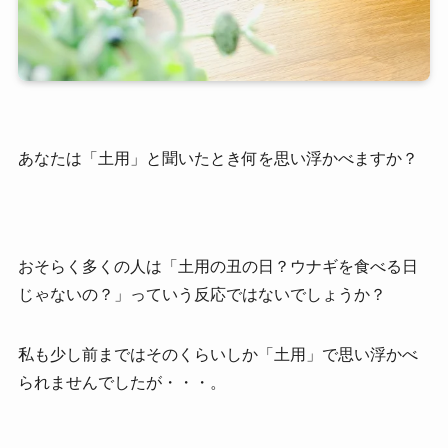
あなたは「土用」と聞いたとき何を思い浮かべますか？
おそらく多くの人は「土用の丑の日？ウナギを食べる日
じゃないの？」っていう反応ではないでしょうか？
私も少し前まではそのくらいしか「土用」で思い浮かべ
られませんでしたが・・・。