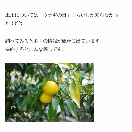
土用については「ウナギの日」くらいしか知らなかっ
た！(^^;
調べてみると多くの情報が確かに出ています。
要約するとこんな感じです。