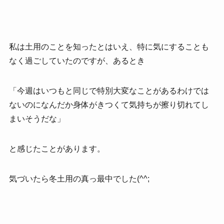
私は土用のことを知ったとはいえ、特に気にすることも
なく過ごしていたのですが、あるとき
「今週はいつもと同じで特別大変なことがあるわけでは
ないのになんだか身体がきつくて気持ちが擦り切れてし
まいそうだな」
と感じたことがあります。
気づいたら冬土用の真っ最中でした(^^;