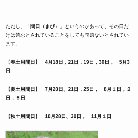
ただし、「
間日（まび
）」というのがあって、その日だ
けは禁忌とされていることをしても問題ないとされてい
ます。
【
春土用間日】 4月18日，21日，19日，30日， 5月3
日
【夏土用間日】 7月20日、21日，25日， 8月１日，２
日，６日
【秋土用間日】 10月28日、30日， 11月１日