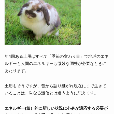
年4回ある土用はすべて「季節の変わり目」で地球のエネ
ルギーも人間のエネルギーも微妙な調整が必要なときに
あたります。
土用もそうですが、昔から語り継がれ現在にまで生きて
いることは、単なる迷信とは違うように思えます。
エネルギー(気）的に新しい状況に心身が適応する必要が