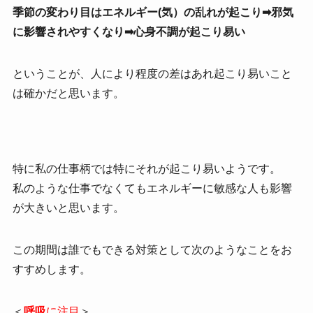
季節の変わり目はエネルギー(気）の乱れが起こり➡邪気
に影響されやすくなり➡心身不調が起こり易い
ということが、人により程度の差はあれ起こり易いこと
は確かだと思います。
特に私の仕事柄では特にそれが起こり易いようです。
私のような仕事でなくてもエネルギーに敏感な人も影響
が大きいと思います。
この期間は誰でもできる対策として次のようなことをお
すすめします。
＜
呼吸
に注目
＞