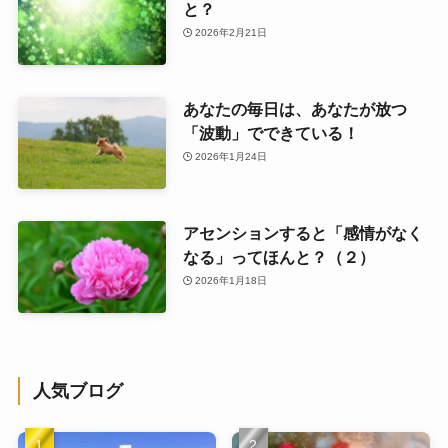
と？
2026年2月21日
あなたの毎日は、あなたが放つ
「波動」でできている！
2026年1月24日
アセンションすると「感情がなく
なる」ってほんと？（２）
2026年1月18日
人気ブログ