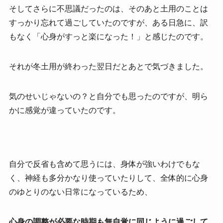
そしてさらに不思議だったのは、そのあと土用のことは
すっかり忘れて過ごしていたのですが、ある日急に、訳
もなく「心身がすっと楽になった！」と感じたのです。
それが冬土用が終わった翌日だとあとで気づきました。
気のせいじゃないの？と自分でも思ったのですが、明ら
かに感覚が違っていたのです。
自分で反省も含めて思うには、身体が強いわけでもな
く、神経も多分かなり使っていたりして、全体的に心身
のゆとりのない日常になっているため、
心身の調整が必要な時期も無自覚に同じように過ごして