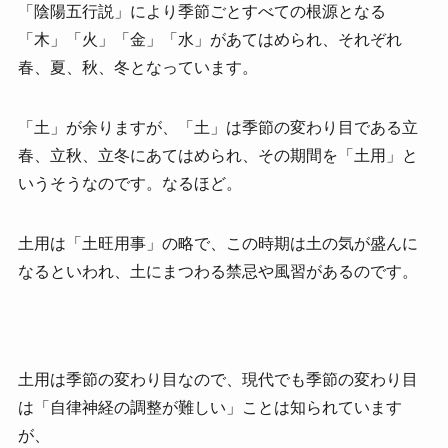
「陰陽五行説」により季節ごとすべての根源となる
「木」「火」「金」「水」があてはめられ、それぞれ
春、夏、秋、冬となっています。
「土」が余りますが、「土」は季節の変わり目である立
春、立秋、立冬にあてはめられ、その期間を「土用」と
いうそうなのです。なるほど。
土用は「土旺用事」の略で、この時期は土の気が盛んに
なるといわれ、土にまつわる禁忌や風習があるのです。
土用は季節の変わり目なので、現代でも季節の変わり目
は「自律神経の調整が難しい」ことは知られています
が、