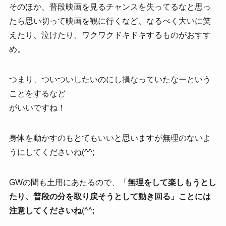
そのほか、普段映画を見るチャンスを失ってるなと思っ
たら思い切って映画を観に行くなど、なるべく大いに笑
えたり、泣けたり、ワクワクドキドキするものがおすす
め。
つまり、ついついしたいのにし損なっていたなーという
ことをするなど
がいいですね！
身体を動かすのもとてもいいと思いますが無理のないよ
うにしてくださいね(^^;
GWの間も土用にあたるので、「
無理をして楽しもうとし
たり、普段の分を取り戻そうとして動き回る」ことには
注意してくださいね
(^^;