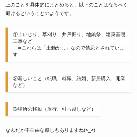
上のことを具体的にまとめると、以下のことはなるべく
避けるということのようです。
①土いじり、草刈り、井戸掘り、地鎮祭、建築基礎
工事など
➡これらは「土動かし」なので禁忌とされていま
す
②新しいこと（転職、就職、結婚、新居購入、開業
など）
③場所の移動（旅行、引っ越しなど）
なんだか不自由な感じもありますね(>_<)