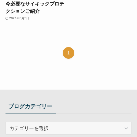
今必要なサイキックプロテ
クションご紹介
2024年5月5日
1
ブログカテゴリー
ブ
ロ